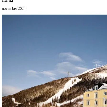
afterski
november 2024