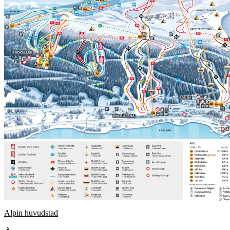
Alpin huvudstad