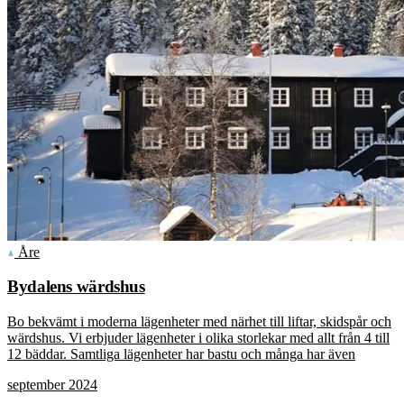
Åre
Bydalens wärdshus
Bo bekvämt i moderna lägenheter med närhet till liftar, skidspår och
wärdshus. Vi erbjuder lägenheter i olika storlekar med allt från 4 till
12 bäddar. Samtliga lägenheter har bastu och många har även
september 2024