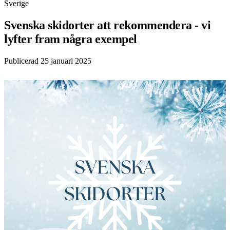
Sverige
Svenska skidorter att rekommendera - vi
lyfter fram några exempel
Publicerad 25 januari 2025