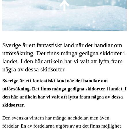
Sverige är ett fantastiskt land när det handlar om
utförsåkning. Det finns många gedigna skidorter i
landet. I den här artikeln har vi valt att lyfta fram
några av dessa skidsorter.
Sverige är ett fantastiskt land när det handlar om
utförsåkning. Det finns många gedigna skidorter i landet. I
den här artikeln har vi valt att lyfta fram några av dessa
skidsorter.
Den svenska vintern har många nackdelar, men även
fördelar. En av fördelarna utgörs av att det finns möjlighet