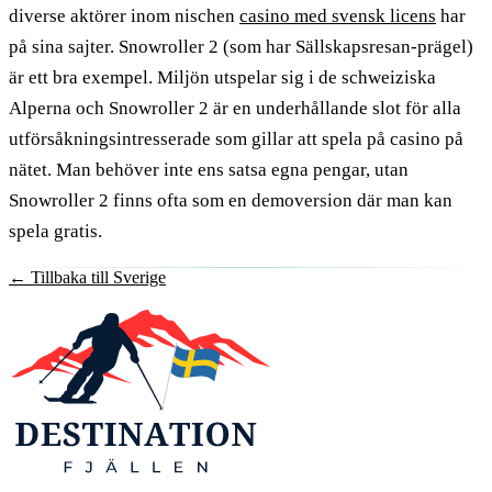
diverse aktörer inom nischen
casino med svensk licens
har
på sina sajter. Snowroller 2 (som har Sällskapsresan-prägel)
är ett bra exempel. Miljön utspelar sig i de schweiziska
Alperna och Snowroller 2 är en underhållande slot för alla
utförsåkningsintresserade som gillar att spela på casino på
nätet. Man behöver inte ens satsa egna pengar, utan
Snowroller 2 finns ofta som en demoversion där man kan
spela gratis.
←
Tillbaka till Sverige