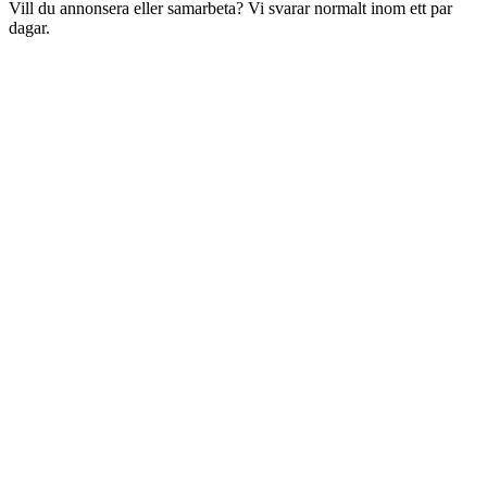
Vill du annonsera eller samarbeta? Vi svarar normalt inom ett par
dagar.