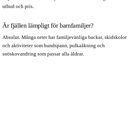
utbud och pris.
Är fjällen lämpligt för barnfamiljer?
Absolut. Många orter har familjevänliga backar, skidskolor
och aktiviteter som hundspann, pulkaåkning och
snöskovandring som passar alla åldrar.