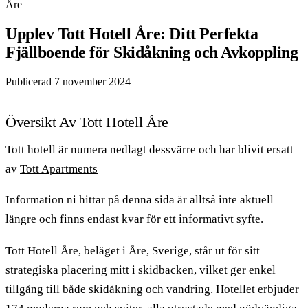
Åre
Upplev Tott Hotell Åre: Ditt Perfekta
Fjällboende för Skidåkning och Avkoppling
Publicerad 7 november 2024
Översikt Av Tott Hotell Åre
Tott hotell är numera nedlagt dessvärre och har blivit ersatt
av
Tott Apartments
Information ni hittar på denna sida är alltså inte aktuell
längre och finns endast kvar för ett informativt syfte.
Tott Hotell Åre, beläget i Åre, Sverige, står ut för sitt
strategiska placering mitt i skidbacken, vilket ger enkel
tillgång till både skidåkning och vandring. Hotellet erbjuder