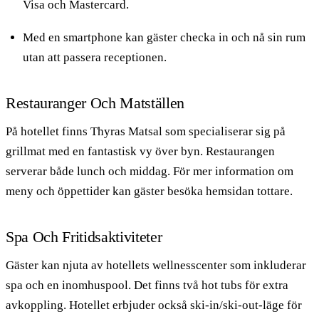
Visa och Mastercard.
Med en smartphone kan gäster checka in och nå sin rum
utan att passera receptionen.
Restauranger Och Matställen
På hotellet finns Thyras Matsal som specialiserar sig på
grillmat med en fantastisk vy över byn. Restaurangen
serverar både lunch och middag. För mer information om
meny och öppettider kan gäster besöka hemsidan tottare.
Spa Och Fritidsaktiviteter
Gäster kan njuta av hotellets wellnesscenter som inkluderar
spa och en inomhuspool. Det finns två hot tubs för extra
avkoppling. Hotellet erbjuder också ski-in/ski-out-läge för