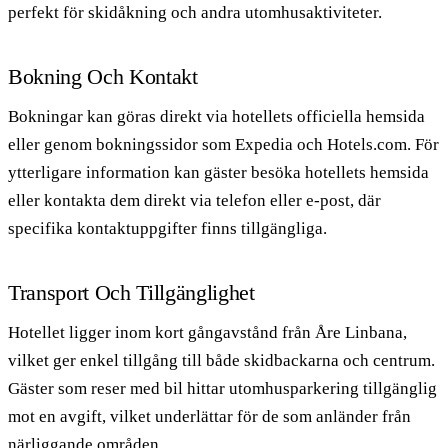
perfekt för skidåkning och andra utomhusaktiviteter.
Bokning Och Kontakt
Bokningar kan göras direkt via hotellets officiella hemsida
eller genom bokningssidor som Expedia och Hotels.com. För
ytterligare information kan gäster besöka hotellets hemsida
eller kontakta dem direkt via telefon eller e-post, där
specifika kontaktuppgifter finns tillgängliga.
Transport Och Tillgänglighet
Hotellet ligger inom kort gångavstånd från Åre Linbana,
vilket ger enkel tillgång till både skidbackarna och centrum.
Gäster som reser med bil hittar utomhusparkering tillgänglig
mot en avgift, vilket underlättar för de som anländer från
närliggande områden.