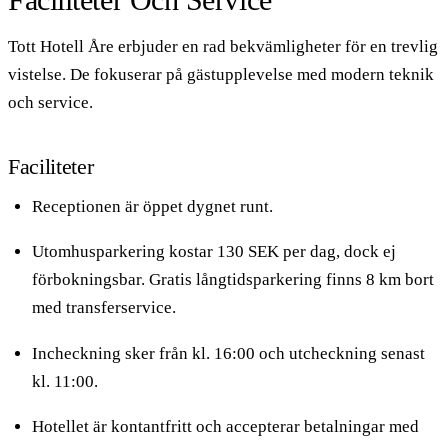
Tott Hotell Åre erbjuder en rad bekvämligheter för en trevlig
vistelse. De fokuserar på gästupplevelse med modern teknik
och service.
Faciliteter
Receptionen är öppet dygnet runt.
Utomhusparkering kostar 130 SEK per dag, dock ej
förbokningsbar. Gratis långtidsparkering finns 8 km bort
med transferservice.
Incheckning sker från kl. 16:00 och utcheckning senast
kl. 11:00.
Hotellet är kontantfritt och accepterar betalningar med