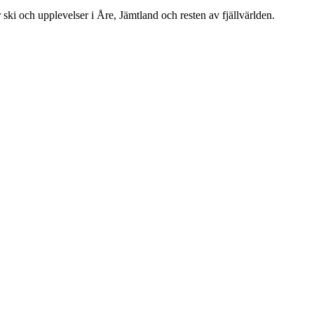
 ski och upplevelser i Åre, Jämtland och resten av fjällvärlden.