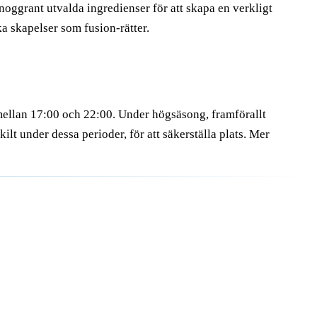
noggrant utvalda ingredienser för att skapa en verkligt
a skapelser som fusion-rätter.
mellan 17:00 och 22:00. Under högsäsong, framförallt
lt under dessa perioder, för att säkerställa plats. Mer