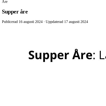
Åre
Supper åre
Publicerad 16 augusti 2024
· Uppdaterad 17 augusti 2024